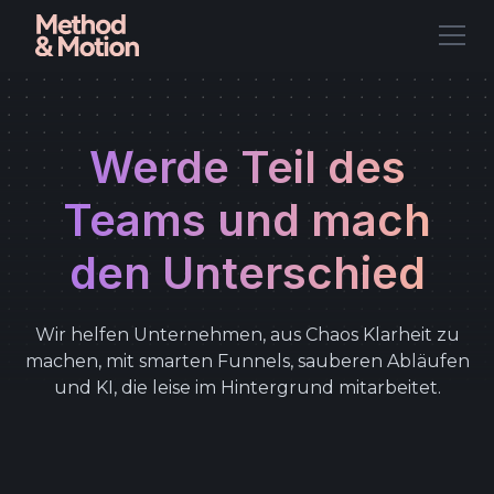
Werde Teil des
Teams und mach
den Unterschied
Wir helfen Unternehmen, aus Chaos Klarheit zu
machen, mit smarten Funnels, sauberen Abläufen
und KI, die leise im Hintergrund mitarbeitet.