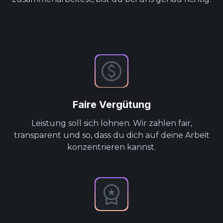
Faire Vergütung
Leistung soll sich lohnen. Wir zahlen fair,
transparent und so, dass du dich auf deine Arbeit
konzentrieren kannst.