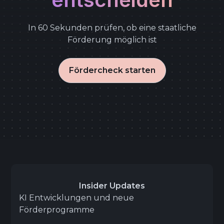
In 60 Sekunden prüfen, ob eine staatliche
Förderung möglich ist
Fördercheck starten
Insider Updates
KI Entwicklungen und neue
Förderprogramme