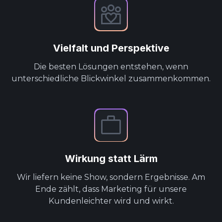
Vielfalt und Perspektive
Die besten Lösungen entstehen, wenn
unterschiedliche Blickwinkel zusammenkommen.
Wirkung statt Lärm
Wir liefern keine Show, sondern Ergebnisse. Am
Ende zählt, dass Marketing für unsere
Kundenleichter wird und wirkt.