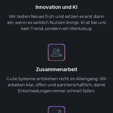
Innovation und KI
Wir testen Neues früh und setzen es erst dann
ein, wenn es wirklich Nutzen bringt. KI ist bei uns
kein Trend, sondern ein Werkzeug.
Zusammenarbeit
Gute Systeme entstehen nicht im Alleingang. Wir
arbeiten klar, offen und partnerschaftlich, damit
Entscheidungen immer schnell fallen.