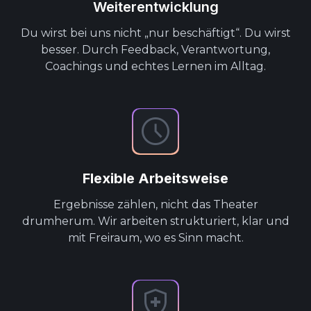
Weiterentwicklung
Du wirst bei uns nicht „nur beschäftigt“. Du wirst
besser. Durch Feedback, Verantwortung,
Coachings und echtes Lernen im Alltag.
Flexible Arbeitsweise
Ergebnisse zählen, nicht das Theater
drumherum. Wir arbeiten strukturiert, klar und
mit Freiraum, wo es Sinn macht.