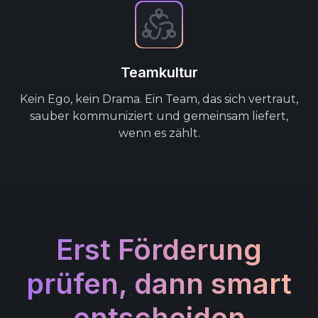
Teamkultur
Kein Ego, kein Drama. Ein Team, das sich vertraut,
sauber kommuniziert und gemeinsam liefert,
wenn es zählt.
Erst Förderung
prüfen, dann smart
entscheiden