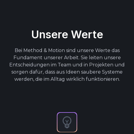
Unsere Werte
Bei Method & Motion sind unsere Werte das
Fundament unserer Arbeit. Sie leiten unsere
Entscheidungen im Team und in Projekten und
sorgen dafür, dass aus Ideen saubere Systeme
werden, die im Alltag wirklich funktionieren.