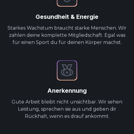
Gesundheit & Energie
Starkes Wachstum braucht starke Menschen. Wir
zahlen deine komplette Mitgliedschaft. Egal was
für einen Sport du für deinen Körper machst.
Anerkennung
Gute Arbeit bleibt nicht unsichtbar. Wir sehen
Leistung, sprechen sie aus und geben dir
Rückhalt, wenn es drauf ankommt.