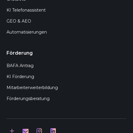
KI Telefonassistent
GEO & AEO
Automatisierungen
Förderung
BAFA Antrag
KI Förderung
Mitarbeiterweiterbildung
Förderungsberatung