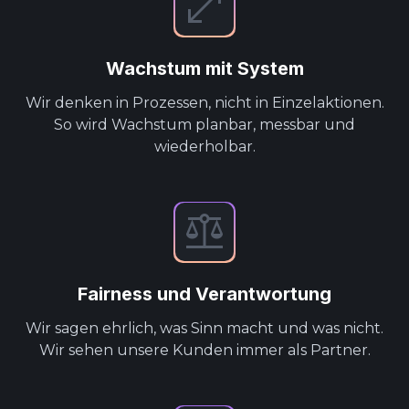
Wachstum mit System
Wir denken in Prozessen, nicht in Einzelaktionen.
So wird Wachstum planbar, messbar und
wiederholbar.
Fairness und Verantwortung
Wir sagen ehrlich, was Sinn macht und was nicht.
Wir sehen unsere Kunden immer als Partner.