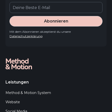
Abonnieren
Mit dem Abonnieren akzeptierst du unsere
Datenschutzerklärung
Leistungen
Method & Motion System
Website
Social Media