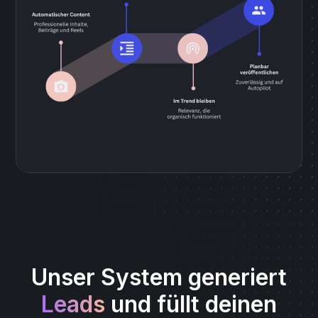
Unser System generiert
Leads
und füllt deinen