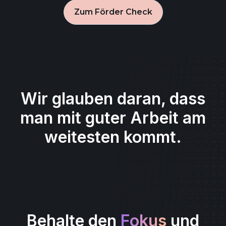
Zum Förder Check
Wir glauben daran, dass
man mit guter Arbeit am
weitesten kommt.
Behalte den
Fokus
und