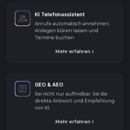
KI Telefonassistent
Anrufe automatisch annehmen,
Anliegen klären lassen und
Termine buchen
Mehr erfahren
GEO & AEO
Sei nicht nur auffindbar. Sei die
direkte Antwort und Empfehlung
von KI.
Mehr erfahren