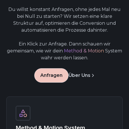
Du willst konstant Anfragen, ohne jedes Mal neu
bei Null zu starten? Wir setzen eine klare
Struktur auf, optimieren die Conversion und
automatisieren die Prozesse dahinter.
Ein Klick zur Anfrage. Dann schauen wir
gemeinsam, wie wir dein
Method & Motion
System
wahr werden lassen.
Anfragen
Über Uns
Method & Motion System