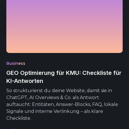
Business
GEO Optimierung für KMU: Checkliste für
KI-Antworten
So strukturierst du deine Website, damit sie in
ChatGPT, AI Overviews & Co. als Antwort
auftaucht: Entitäten, Answer-Blocks, FAQ, lokale
Signale und interne Verlinkung – als klare
Checkliste.