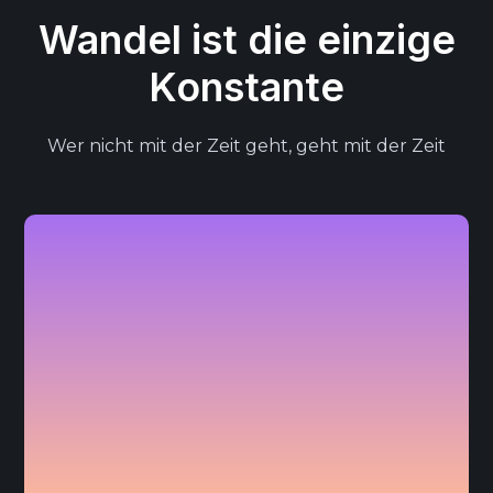
Wandel ist die einzige
Konstante
Wer nicht mit der Zeit geht, geht mit der Zeit