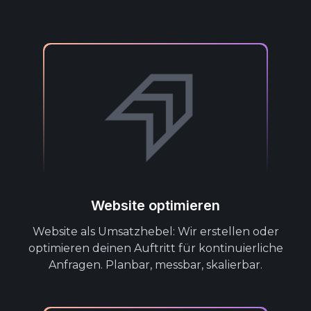
Website optimieren
Website als Umsatzhebel: Wir erstellen oder
optimieren deinen Auftritt für kontinuierliche
Anfragen. Planbar, messbar, skalierbar.