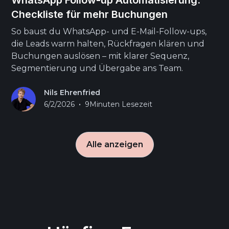
Checkliste für mehr Buchungen
So baust du WhatsApp- und E-Mail-Follow-ups,
die Leads warm halten, Rückfragen klären und
Buchungen auslösen – mit klarer Sequenz,
Segmentierung und Übergabe ans Team.
Nils Ehrenfried
•
6/2/2026
9
Minuten Lesezeit
Alle anzeigen