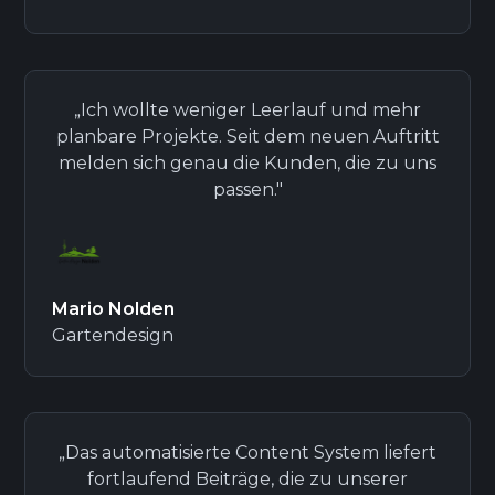
„Ich wollte weniger Leerlauf und mehr
planbare Projekte. Seit dem neuen Auftritt
melden sich genau die Kunden, die zu uns
passen."
Mario Nolden
Gartendesign
„Das automatisierte Content System liefert
fortlaufend Beiträge, die zu unserer