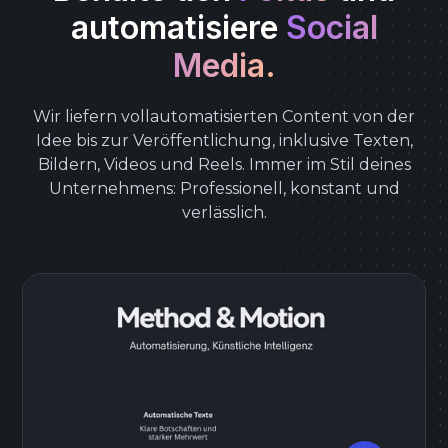
automatisiere
Social
Media.
Wir liefern vollautomatisierten Content von der
Idee bis zur Veröffentlichung, inklusive Texten,
Bildern, Videos und Reels. Immer im Stil deines
Unternehmens: Professionell, konstant und
verlässlich.