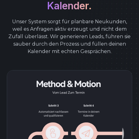
Kalender.
Unser System sorgt für planbare Neukunden,
weil es Anfragen aktiv erzeugt und nicht dem
Zufall überlässt. Wir generieren Leads, führen sie
sauber durch den Prozess und füllen deinen
Kalender mit echten Gesprächen.