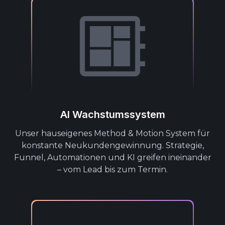
AI Wachstumssystem
Unser hauseigenes Method & Motion System für
konstante Neukundengewinnung. Strategie,
Funnel, Automationen und KI greifen ineinander
– vom Lead bis zum Termin.