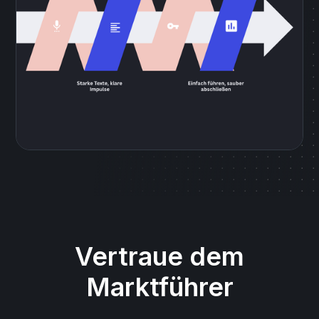
Vertraue dem
Marktführer