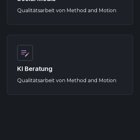
Qualitätsarbeit von Method and Motion
KI Beratung
Qualitätsarbeit von Method and Motion