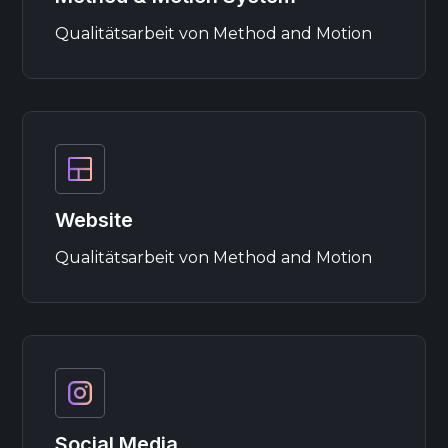
Qualitätsarbeit von Method and Motion
Website
Qualitätsarbeit von Method and Motion
Social Media