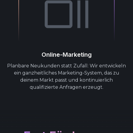
Online-Marketing
Planbare Neukunden statt Zufall: Wir entwickeln
ein ganzheitliches Marketing-System, das zu
deinem Markt passt und kontinuierlich
qualifizierte Anfragen erzeugt.