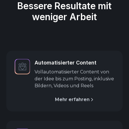
Bessere Resultate mit
weniger Arbeit
Automatisierter Content
Vollautomatisierter Content von
der Idee bis zum Posting, inklusive
Bildern, Videos und Reels
Mehr erfahren