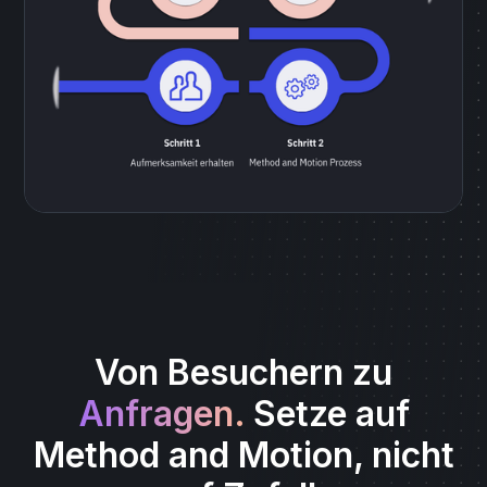
Von Besuchern zu
Anfragen.
Setze auf
Method and Motion, nicht