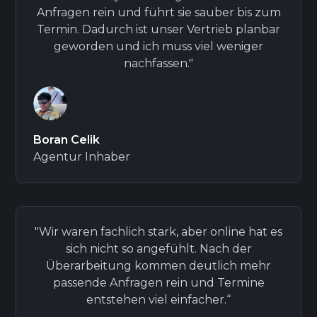
Anfragen rein und führt sie sauber bis zum
Termin. Dadurch ist unser Vertrieb planbar
geworden und ich muss viel weniger
nachfassen."
Boran Celik
Agentur Inhaber
"Wir waren fachlich stark, aber online hat es
sich nicht so angefühlt. Nach der
Überarbeitung kommen deutlich mehr
passende Anfragen rein und Termine
entstehen viel einfacher.“