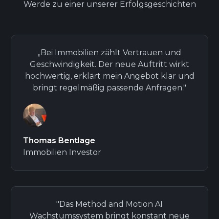
Werde zu einer unserer Erfolgsgeschichten
„Bei Immobilien zählt Vertrauen und
Geschwindigkeit. Der neue Auftritt wirkt
hochwertig, erklärt mein Angebot klar und
bringt regelmäßig passende Anfragen."
Thomas Bentlage
Immobilien Investor
"Das Method and Motion AI
Wachstumssystem bringt konstant neue