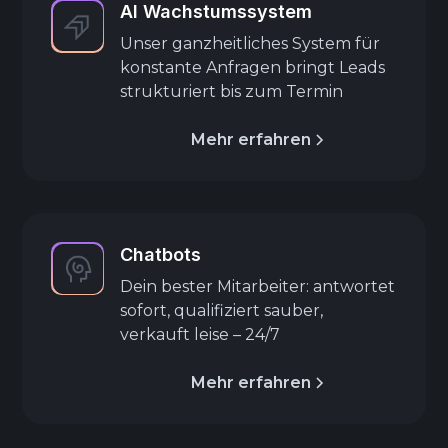
AI Wachstumssystem
Unser ganzheitliches System für
konstante Anfragen bringt Leads
strukturiert bis zum Termin
Mehr erfahren
Chatbots
Dein bester Mitarbeiter: antwortet
sofort, qualifiziert sauber,
verkauft leise – 24/7
Mehr erfahren