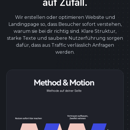
auf Zufall.
Wir erstellen oder optimieren Website und
Landingpage so, dass Besucher sofort verstehen,
warum sie bei dir richtig sind. Klare Struktur,
starke Texte und saubere Nutzerführung sorgen
dafür, dass aus Traffic verlässlich Anfragen
werden.