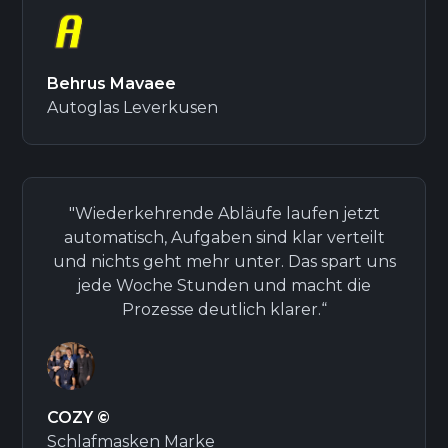
Behrus Mavaee
Autoglas Leverkusen
"Wiederkehrende Abläufe laufen jetzt
automatisch, Aufgaben sind klar verteilt
und nichts geht mehr unter. Das spart uns
jede Woche Stunden und macht die
Prozesse deutlich klarer.“
COZY
©
Schlafmasken Marke