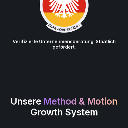
Verifizierte Unternehmensberatung. Staatlich
gefördert.
Unsere
Method & Motion
Growth System