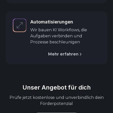
Automatisierungen
Wir bauen KI Workflows, die
Aufgaben verbinden und
Prozesse beschleunigen
Mehr erfahren
Unser Angebot für dich
Prüfe jetzt kostenlose und unverbindlich dein
Förderpotenzial