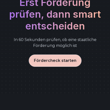
Erst Förderung
prüfen, dann smart
entscheiden
In 60 Sekunden prüfen, ob eine staatliche
Förderung möglich ist
Fördercheck starten