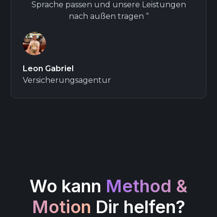
Sprache passen und unsere Leistungen
nach außen tragen “
Leon Gabriel
Versicherungsagentur
Wo kann
Method &
Motion
Dir helfen?