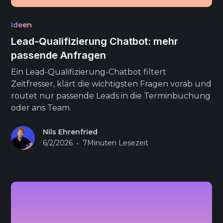
Ideen
Lead-Qualifizierung Chatbot: mehr
passende Anfragen
Ein Lead-Qualifizierung-Chatbot filtert
Zeitfresser, klärt die wichtigsten Fragen vorab und
routet nur passende Leads in die Terminbuchung
oder ans Team.
Nils Ehrenfried
•
6/2/2026
7
Minuten Lesezeit