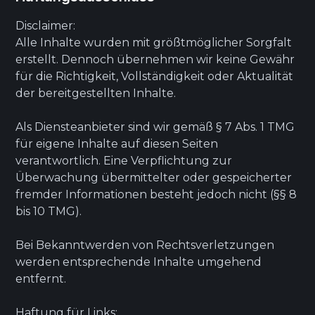
Disclaimer:
Alle Inhalte wurden mit größtmöglicher Sorgfalt
erstellt. Dennoch übernehmen wir keine Gewähr
für die Richtigkeit, Vollständigkeit oder Aktualität
der bereitgestellten Inhalte.
Als Diensteanbieter sind wir gemäß § 7 Abs. 1 TMG
für eigene Inhalte auf diesen Seiten
verantwortlich. Eine Verpflichtung zur
Überwachung übermittelter oder gespeicherter
fremder Informationen besteht jedoch nicht (§§ 8
bis 10 TMG).
Bei Bekanntwerden von Rechtsverletzungen
werden entsprechende Inhalte umgehend
entfernt.
Haftung für Links: