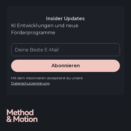
Insider Updates
KI Entwicklungen und neue
Förderprogramme
Abonnieren
Mit dem Abonnieren akzeptierst du unsere
Datenschutzerklärung