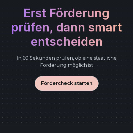
Erst Förderung
prüfen, dann smart
entscheiden
In 60 Sekunden prüfen, ob eine staatliche
Förderung möglich ist
Fördercheck starten