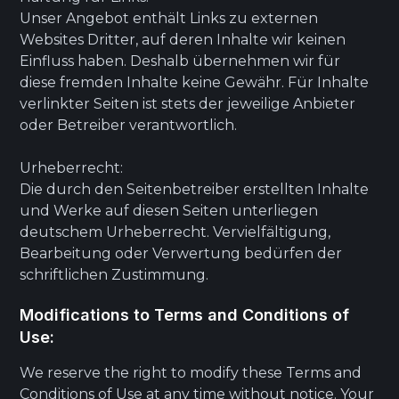
Unser Angebot enthält Links zu externen
Websites Dritter, auf deren Inhalte wir keinen
Einfluss haben. Deshalb übernehmen wir für
diese fremden Inhalte keine Gewähr. Für Inhalte
verlinkter Seiten ist stets der jeweilige Anbieter
oder Betreiber verantwortlich.
Urheberrecht:
Die durch den Seitenbetreiber erstellten Inhalte
und Werke auf diesen Seiten unterliegen
deutschem Urheberrecht. Vervielfältigung,
Bearbeitung oder Verwertung bedürfen der
schriftlichen Zustimmung.
Modifications to Terms and Conditions of
Use:
We reserve the right to modify these Terms and
Conditions of Use at any time without notice. Your