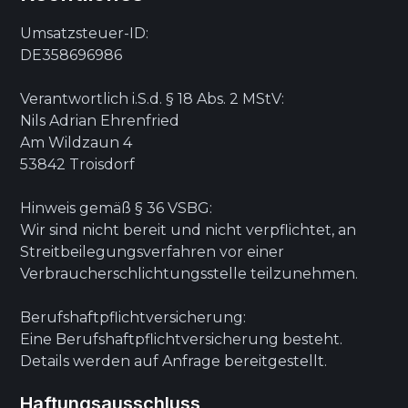
Umsatzsteuer-ID:
DE358696986
Verantwortlich i.S.d. § 18 Abs. 2 MStV:
Nils Adrian Ehrenfried
Am Wildzaun 4
53842 Troisdorf
Hinweis gemäß § 36 VSBG:
Wir sind nicht bereit und nicht verpflichtet, an
Streitbeilegungsverfahren vor einer
Verbraucherschlichtungsstelle teilzunehmen.
Berufshaftpflichtversicherung:
Eine Berufshaftpflichtversicherung besteht.
Details werden auf Anfrage bereitgestellt.
Haftungsausschluss