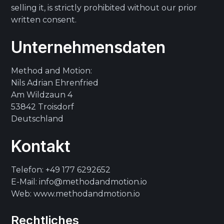
selling it, is strictly prohibited without our prior
written consent.
Unternehmensdaten
Method and Motion:
Nils Adrian Ehrenfried
Am Wildzaun 4
53842 Troisdorf
Deutschland
Kontakt
Telefon: +49 177 6292652
E-Mail: info@methodandmotion.io
Web: www.methodandmotion.io
Rechtliches