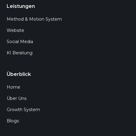
Leistungen
Method & Motion System
Website
Social Media
KI Beratung
Überblick
Home
Über Uns
Growth System
Blogs