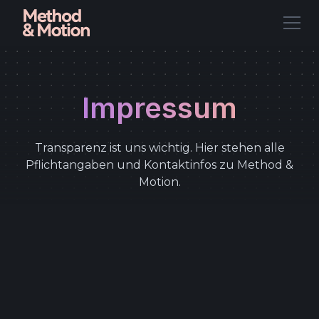
Impressum
Transparenz ist uns wichtig. Hier stehen alle
Pflichtangaben und Kontaktinfos zu Method &
Motion.