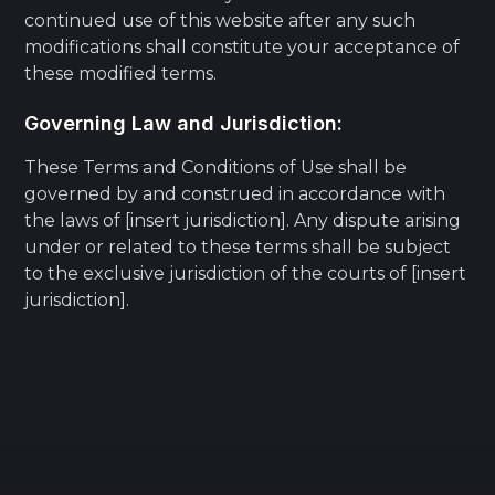
continued use of this website after any such
modifications shall constitute your acceptance of
these modified terms.
Governing Law and Jurisdiction:
These Terms and Conditions of Use shall be
governed by and construed in accordance with
the laws of [insert jurisdiction]. Any dispute arising
under or related to these terms shall be subject
to the exclusive jurisdiction of the courts of [insert
jurisdiction].