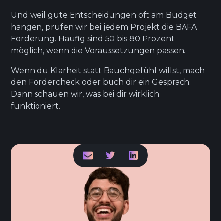
Und weil gute Entscheidungen oft am Budget
hängen, prüfen wir bei jedem Projekt die BAFA
Förderung. Häufig sind 50 bis 80 Prozent
möglich, wenn die Voraussetzungen passen.
Wenn du Klarheit statt Bauchgefühl willst, mach
den Fördercheck oder buch dir ein Gespräch.
Dann schauen wir, was bei dir wirklich
funktioniert.