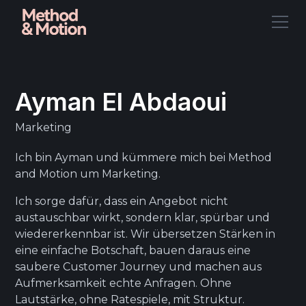
Ayman El Abdaoui
Marketing
Ich bin Ayman und kümmere mich bei Method
and Motion um Marketing.
Ich sorge dafür, dass ein Angebot nicht
austauschbar wirkt, sondern klar, spürbar und
wiedererkennbar ist. Wir übersetzen Stärken in
eine einfache Botschaft, bauen daraus eine
saubere Customer Journey und machen aus
Aufmerksamkeit echte Anfragen. Ohne
Lautstärke, ohne Ratespiele, mit Struktur.